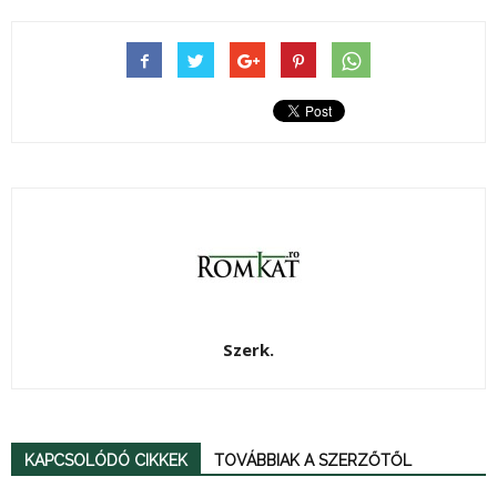
Szerk.
KAPCSOLÓDÓ CIKKEK
TOVÁBBIAK A SZERZŐTŐL