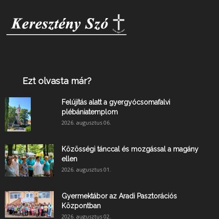
Ezt olvasta már?
Felújítás alatt a gyergyócsomafalvi
plébániatemplom
2026. augusztus 06.
Közösségi tánccal és mozgással a magány
ellen
2026. augusztus 01.
Gyermektábor az Aradi Pasztorációs
Központban
2026. augusztus 02.