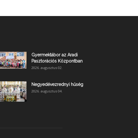
Gyermektábor az Aradi
Pasztorációs Központban
2026. augusztus 02.
Negyedévezrednyi hűség
2026. augusztus 04.