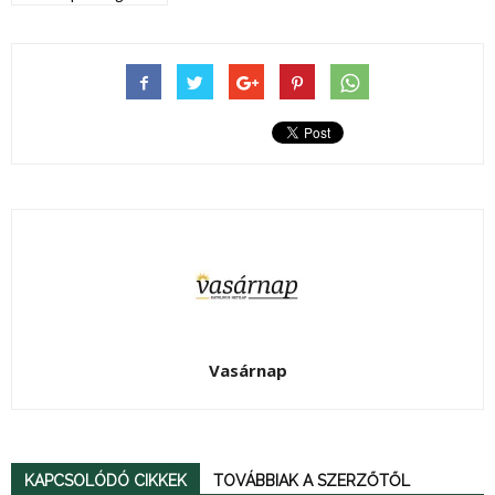
Vasárnap
KAPCSOLÓDÓ CIKKEK
TOVÁBBIAK A SZERZŐTŐL