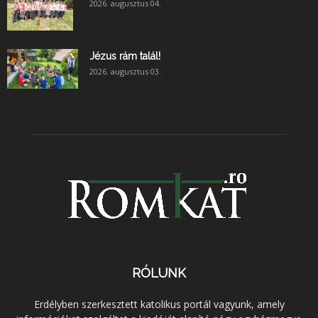
2026. augusztus 04.
Jézus rám talál!
2026. augusztus 03.
RÓLUNK
Erdélyben szerkesztett katolikus portál vagyunk, amely