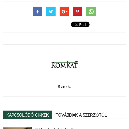
Szerk.
KAPCSOLÓDÓ CIKKEK
TOVÁBBIAK A SZERZŐTŐL