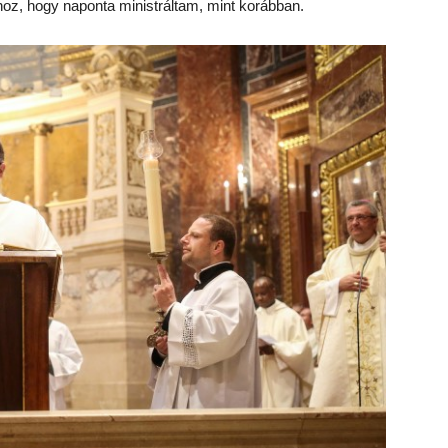
hhoz, hogy naponta ministráltam, mint korábban.