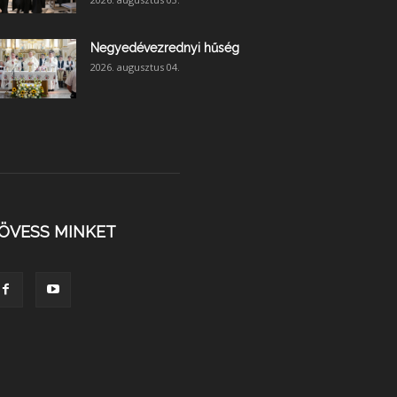
Negyedévezrednyi hűség
2026. augusztus 04.
ÖVESS MINKET