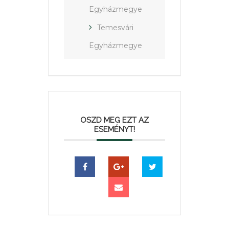
Egyházmegye
Temesvári
Egyházmegye
OSZD MEG EZT AZ
ESEMÉNYT!