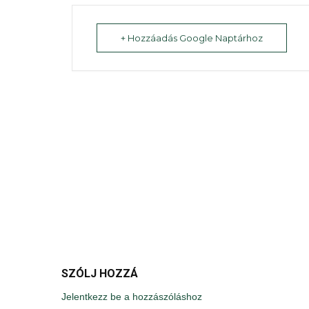
+ Hozzáadás Google Naptárhoz
SZÓLJ HOZZÁ
Jelentkezz be a hozzászóláshoz