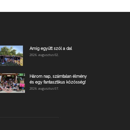
Amíg együtt szól a dal
2026. augusztus 02.
Három nap, számtalan élmény
és egy fantasztikus közösség!
2026. augusztus 07.