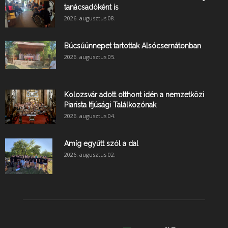
tanácsadóként is
2026. augusztus 08.
Búcsúünnepet tartottak Alsócsernátonban
2026. augusztus 05.
Kolozsvár adott otthont idén a nemzetközi
Piarista Ifjúsági Találkozónak
2026. augusztus 04.
Amíg együtt szól a dal
2026. augusztus 02.