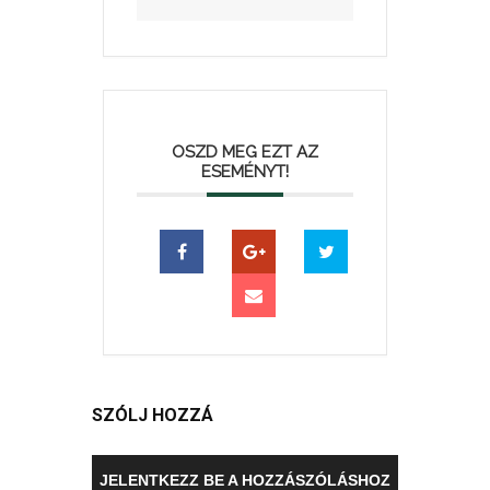
OSZD MEG EZT AZ
ESEMÉNYT!
SZÓLJ HOZZÁ
JELENTKEZZ BE A HOZZÁSZÓLÁSHOZ