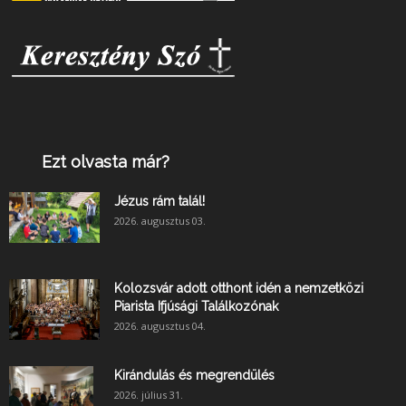
Ezt olvasta már?
Jézus rám talál!
2026. augusztus 03.
Kolozsvár adott otthont idén a nemzetközi
Piarista Ifjúsági Találkozónak
2026. augusztus 04.
Kirándulás és megrendülés
2026. július 31.