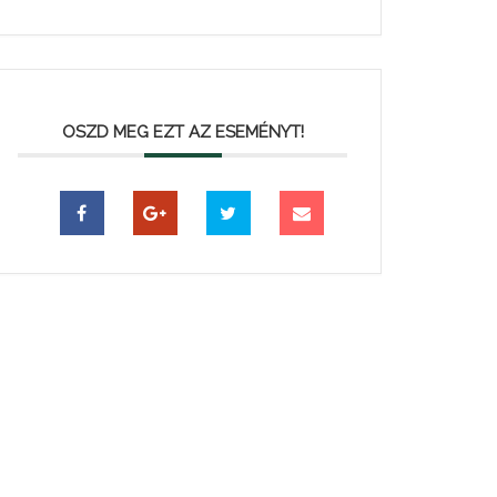
OSZD MEG EZT AZ ESEMÉNYT!