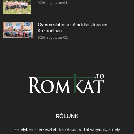
2026. augusztus 04.
Gyermektábor az Aradi Pasztorációs
Központban
2026. augusztus 02.
RÓLUNK
Erdélyben szerkesztett katolikus portál vagyunk, amely