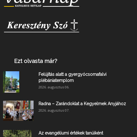
Ezt olvasta már?
Felújítás alatt a gyergyócsomafalvi
plébániatemplom
2026. augusztus 06.
Radna – Zarándoklat a Kegyelmek Anyjához
2026. augusztus 07.
Az evangéliumi értékek tanúiként