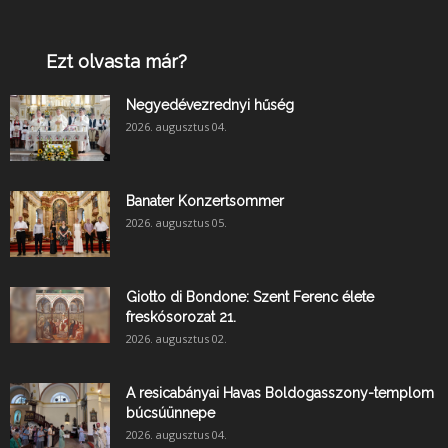
Ezt olvasta már?
Negyedévezrednyi hűség
2026. augusztus 04.
Banater Konzertsommer
2026. augusztus 05.
Giotto di Bondone: Szent Ferenc élete
freskósorozat 21.
2026. augusztus 02.
A resicabányai Havas Boldogasszony-templom
búcsúünnepe
2026. augusztus 04.