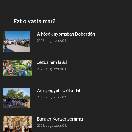
Ezt olvasta már?
A hősök nyomában Doberdón
2026. augusztus 05.
Jézus rám talál!
2026. augusztus 03.
Amíg együtt szól a dal
2026. augusztus 02.
Banater Konzertsommer
2026. augusztus 05.