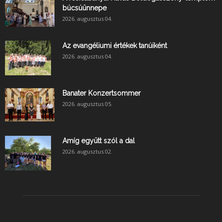
búcsúünnepe
2026. augusztus 04.
Az evangéliumi értékek tanúiként
2026. augusztus 04.
Banater Konzertsommer
2026. augusztus 05.
Amíg együtt szól a dal
2026. augusztus 02.