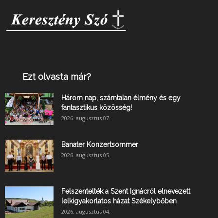
Ezt olvasta már?
Három nap, számtalan élmény és egy
fantasztikus közösség!
2026. augusztus 07.
Banater Konzertsommer
2026. augusztus 05.
Felszentelték a Szent Ignácról elnevezett
lelkigyakorlatos házat Székelybőben
2026. augusztus 04.