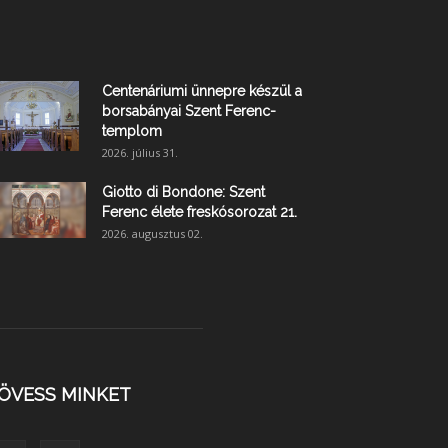
Centenáriumi ünnepre készül a
borsabányai Szent Ferenc-
templom
2026. július 31.
Giotto di Bondone: Szent
Ferenc élete freskósorozat 21.
2026. augusztus 02.
ÖVESS MINKET