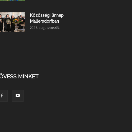
Közösségi ünnep
Mallersdorfban
2026. augusztus 03.
ÖVESS MINKET