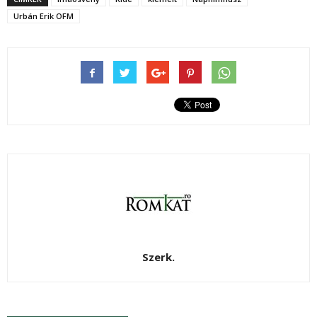
Urbán Erik OFM
Szerk.