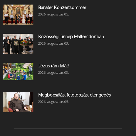
Banater Konzertsommer
2026. augusztus 05.
Közösségi ünnep Mallersdorfban
2026. augusztus 03.
Jézus rám talál!
2026. augusztus 03.
Megbocsátás, feloldozás, elengedés
2026. augusztus 05.