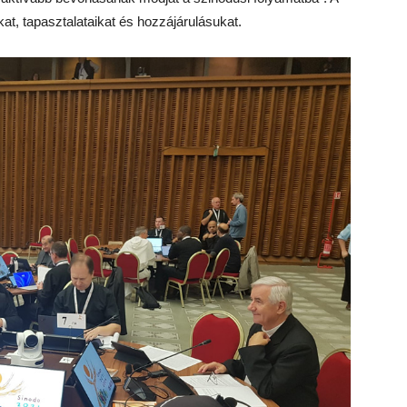
at, tapasztalataikat és hozzájárulásukat.