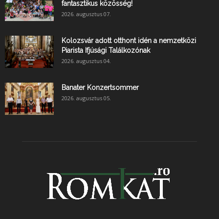
fantasztikus közösség!
2026. augusztus 07.
Kolozsvár adott otthont idén a nemzetközi
Piarista Ifjúsági Találkozónak
2026. augusztus 04.
Banater Konzertsommer
2026. augusztus 05.