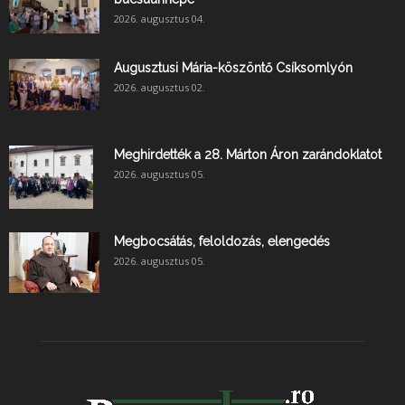
2026. augusztus 04.
Augusztusi Mária-köszöntő Csíksomlyón
2026. augusztus 02.
Meghirdették a 28. Márton Áron zarándoklatot
2026. augusztus 05.
Megbocsátás, feloldozás, elengedés
2026. augusztus 05.