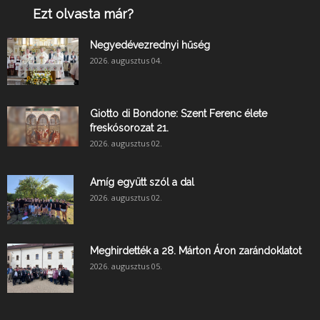
Ezt olvasta már?
Negyedévezrednyi hűség
2026. augusztus 04.
Giotto di Bondone: Szent Ferenc élete
freskósorozat 21.
2026. augusztus 02.
Amíg együtt szól a dal
2026. augusztus 02.
Meghirdették a 28. Márton Áron zarándoklatot
2026. augusztus 05.