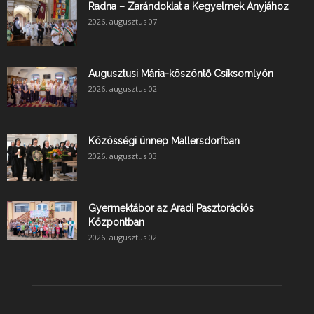
Radna – Zarándoklat a Kegyelmek Anyjához
2026. augusztus 07.
Augusztusi Mária-köszöntő Csíksomlyón
2026. augusztus 02.
Közösségi ünnep Mallersdorfban
2026. augusztus 03.
Gyermektábor az Aradi Pasztorációs
Központban
2026. augusztus 02.