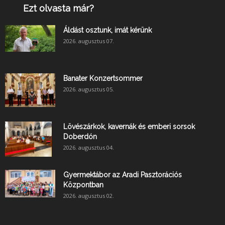
Ezt olvasta már?
Áldást osztunk, imát kérünk
2026. augusztus 07.
Banater Konzertsommer
2026. augusztus 05.
Lövészárkok, kavernák és emberi sorsok
Doberdón
2026. augusztus 04.
Gyermektábor az Aradi Pasztorációs
Központban
2026. augusztus 02.