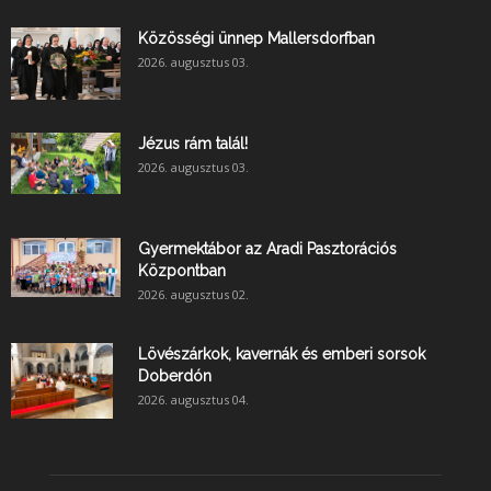
Közösségi ünnep Mallersdorfban
2026. augusztus 03.
Jézus rám talál!
2026. augusztus 03.
Gyermektábor az Aradi Pasztorációs
Központban
2026. augusztus 02.
Lövészárkok, kavernák és emberi sorsok
Doberdón
2026. augusztus 04.