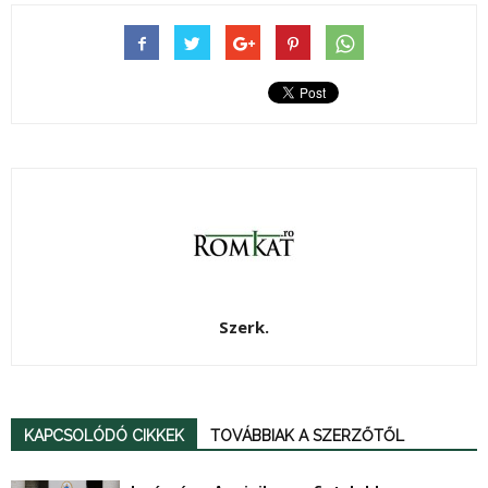
Szerk.
KAPCSOLÓDÓ CIKKEK
TOVÁBBIAK A SZERZŐTŐL