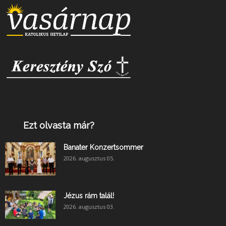
Ezt olvasta már?
Banater Konzertsommer
2026. augusztus 05.
Jézus rám talál!
2026. augusztus 03.