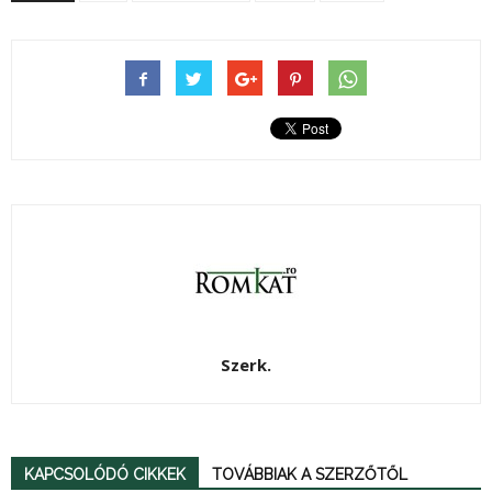
Szerk.
KAPCSOLÓDÓ CIKKEK
TOVÁBBIAK A SZERZŐTŐL