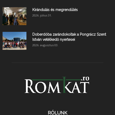
Kirándulás és megrendülés
2026. július 31.
Doberdóba zarándokoltak a Pongrácz Szent
István vetélkedő nyertesei
2026. augusztus 03.
RÓLUNK