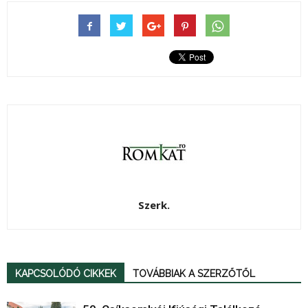
Szerk.
KAPCSOLÓDÓ CIKKEK
TOVÁBBIAK A SZERZŐTŐL