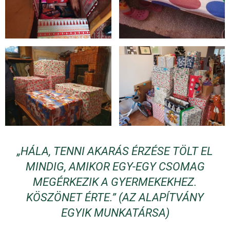
„HÁLA, TENNI AKARÁS ÉRZÉSE TÖLT EL
MINDIG, AMIKOR EGY-EGY CSOMAG
MEGÉRKEZIK A GYERMEKEKHEZ.
KÖSZÖNET ÉRTE.” (AZ ALAPÍTVÁNY
EGYIK MUNKATÁRSA)