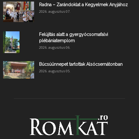
Radna – Zarándoklat a Kegyelmek Anyjához
2026. augusztus 07.
Felújítás alatt a gyergyócsomafalvi
plébániatemplom
2026. augusztus 06.
Búcsúünnepet tartottak Alsócsernátonban
2026. augusztus 05.