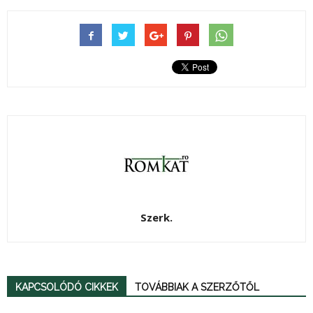
Szerk.
KAPCSOLÓDÓ CIKKEK
TOVÁBBIAK A SZERZŐTŐL