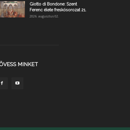
Giotto di Bondone: Szent
Ferenc élete freskósorozat 21.
2026. augusztus 02.
ÖVESS MINKET