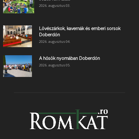
2026. augusztus 03.
Lövészárkok, kavernák és emberi sorsok
Doberdón
2026. augusztus 04.
A hősök nyomában Doberdón
2026. augusztus 05.