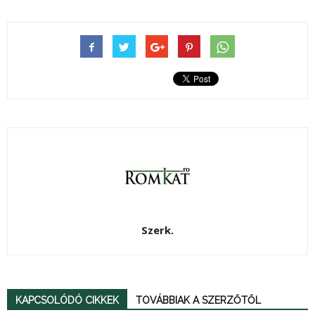
Szerk.
KAPCSOLÓDÓ CIKKEK
TOVÁBBIAK A SZERZŐTŐL