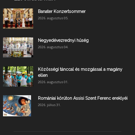
Banater Konzertsommer
2026. augusztus 05.
Negyedévezrednyi hűség
2026. augusztus 04.
Közösségi tánccal és mozgással a magány
ellen
2026. augusztus 01.
Romániai körúton Assisi Szent Ferenc ereklyéi
2026. július 31.