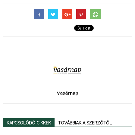
Vasárnap
KAPCSOLÓDÓ CIKKEK
TOVÁBBIAK A SZERZŐTŐL