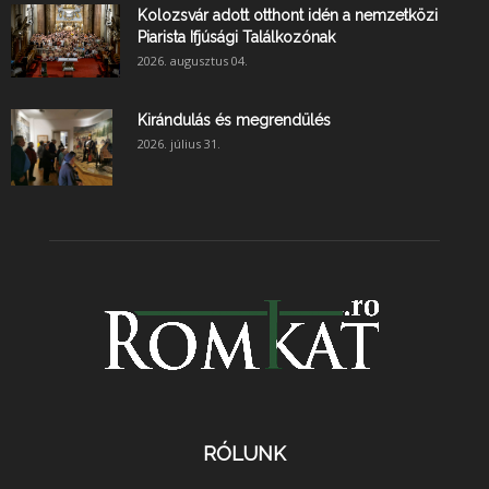
Kolozsvár adott otthont idén a nemzetközi
Piarista Ifjúsági Találkozónak
2026. augusztus 04.
Kirándulás és megrendülés
2026. július 31.
RÓLUNK