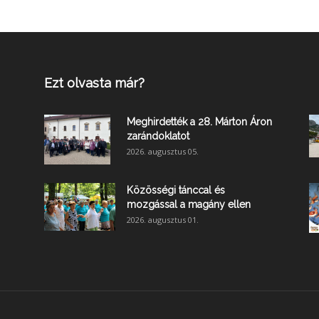
Ezt olvasta már?
Meghirdették a 28. Márton Áron
zarándoklatot
2026. augusztus 05.
Közösségi tánccal és
mozgással a magány ellen
2026. augusztus 01.