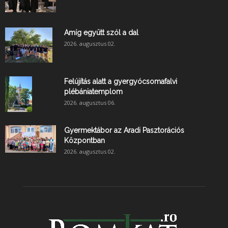
Amíg együtt szól a dal
2026. augusztus 02.
Felújítás alatt a gyergyócsomafalvi
plébániatemplom
2026. augusztus 06.
Gyermektábor az Aradi Pasztorációs
Központban
2026. augusztus 02.