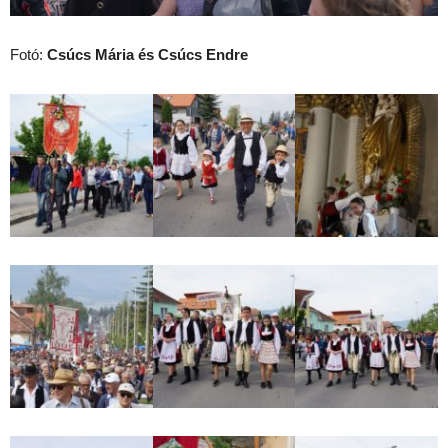
Fotó:
Csúcs Mária és Csúcs Endre