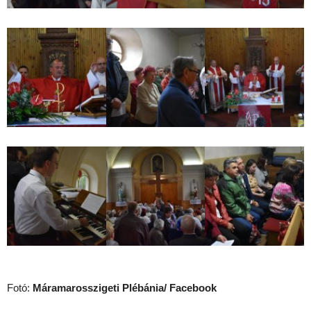
Fotó:
Máramarosszigeti Plébánia/ Facebook