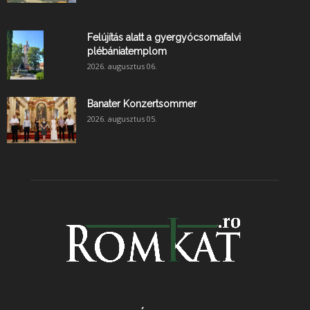
Felújítás alatt a gyergyócsomafalvi
plébániatemplom
2026. augusztus 06.
Banater Konzertsommer
2026. augusztus 05.