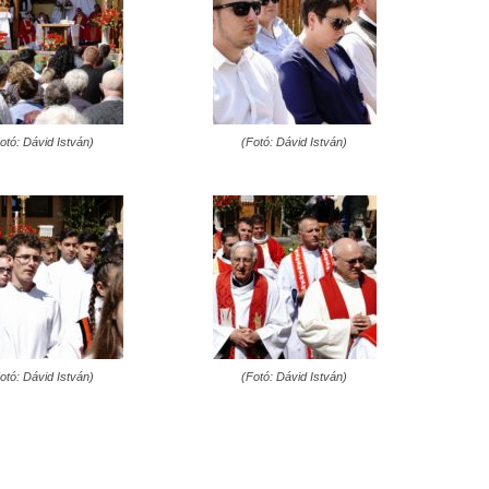
otó: Dávid István)
(Fotó: Dávid István)
otó: Dávid István)
(Fotó: Dávid István)