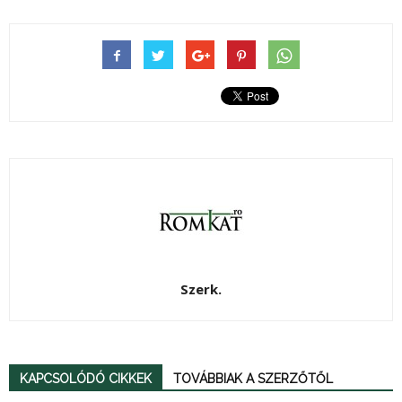
Szerk.
KAPCSOLÓDÓ CIKKEK
TOVÁBBIAK A SZERZŐTŐL