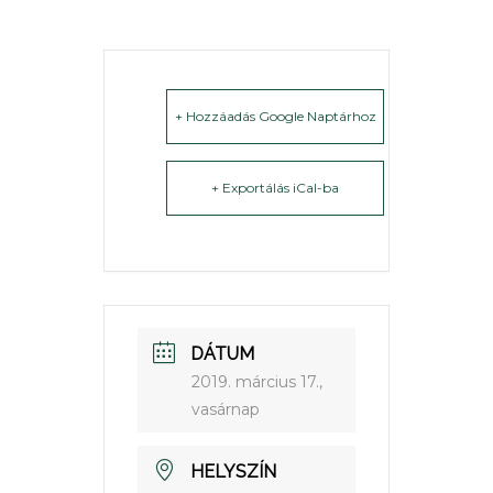
+ Hozzáadás Google Naptárhoz
+ Exportálás iCal-ba
DÁTUM
2019. március 17.,
vasárnap
HELYSZÍN