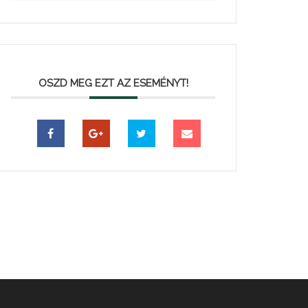
OSZD MEG EZT AZ ESEMÉNYT!