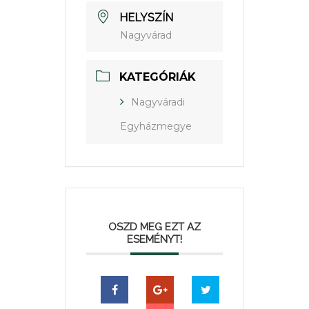
HELYSZÍN
Nagyvárad
KATEGÓRIÁK
Nagyváradi
Egyházmegye
OSZD MEG EZT AZ
ESEMÉNYT!