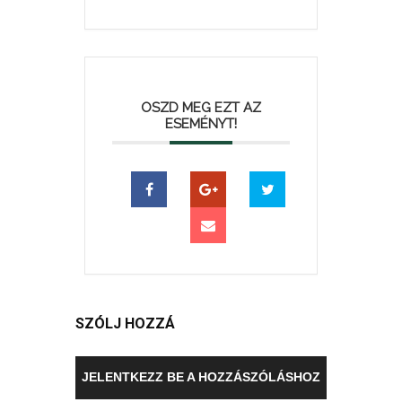
OSZD MEG EZT AZ
ESEMÉNYT!
SZÓLJ HOZZÁ
JELENTKEZZ BE A HOZZÁSZÓLÁSHOZ