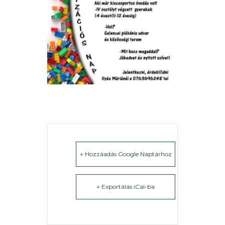
+ Hozzáadás Google Naptárhoz
+ Exportálás iCal-ba