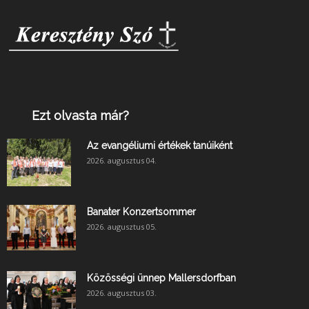
Ezt olvasta már?
Az evangéliumi értékek tanúiként
2026. augusztus 04.
Banater Konzertsommer
2026. augusztus 05.
Közösségi ünnep Mallersdorfban
2026. augusztus 03.