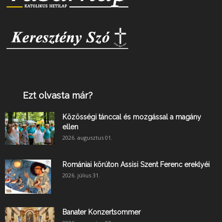
Ezt olvasta már?
Közösségi tánccal és mozgással a magány
ellen
2026. augusztus 01.
Romániai körúton Assisi Szent Ferenc ereklyéi
2026. július 31.
Banater Konzertsommer